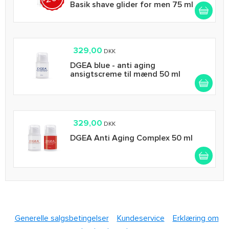
Basik shave glider for men 75 ml
329,00
DKK
DGEA blue - anti aging
ansigtscreme til mænd 50 ml
329,00
DKK
DGEA Anti Aging Complex 50 ml
Generelle salgsbetingelser
Kundeservice
Erklæring om