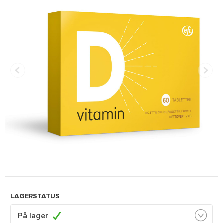
LAGERSTATUS
På lager