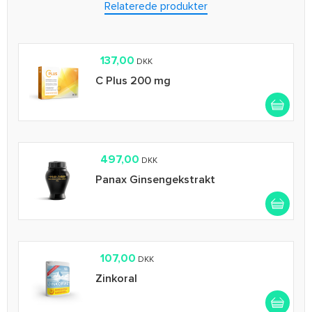
Relaterede produkter
137,00
DKK
C Plus 200 mg
497,00
DKK
Panax Ginsengekstrakt
107,00
DKK
Zinkoral