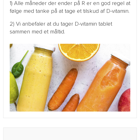
1) Alle måneder der ender på R er en god regel at
følge med tanke på at tage et tilskud af D-vitamin.
2) Vi anbefaler at du tager D-vitamin tablet
sammen med et måltid.