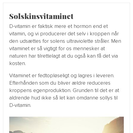
Solskinsvitaminet
D-vitamin er faktisk mere et hormon end et
vitamin, og vi producerer det selv i kroppen når
den udsættes for solens ultraviolette stråler. Men
vitaminet er så vigtigt for os mennesker at
naturen har tilrettelagt at du også kan få det via
kosten.
Vitaminet er fedtopløseligt og lagres i leveren.
Efterhånden som du bliver ældre reduceres
kroppens egenproduktion. Grunden til det er at
aldrende hud ikke så let kan omdanne sollys til
D-vitamin.