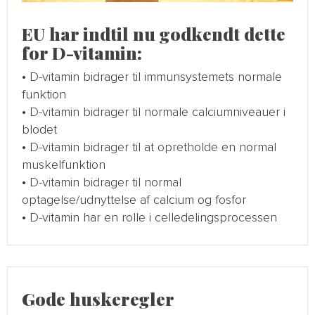
EU har indtil nu godkendt dette
for
D-vitamin
:
• D-vitamin bidrager til immunsystemets normale
funktion
• D-vitamin bidrager til normale calciumniveauer i
blodet
• D-vitamin bidrager til at opretholde en normal
muskelfunktion
• D-vitamin bidrager til normal
optagelse/udnyttelse af calcium og fosfor
• D-vitamin har en rolle i celledelingsprocessen
Gode huskeregler