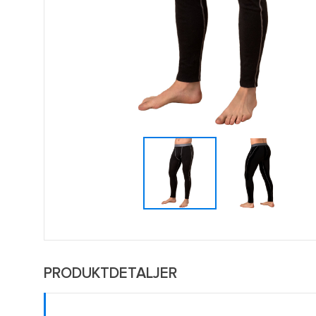
PRODUKTDETALJER