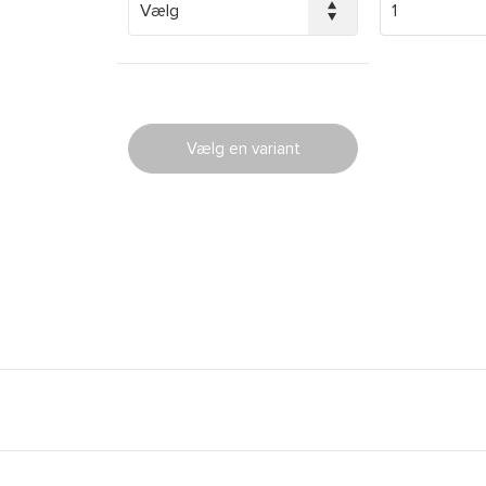
Vælg en variant