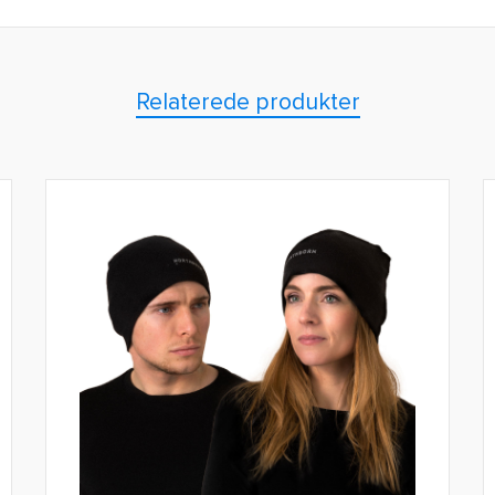
Relaterede produkter