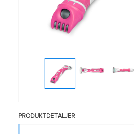
PRODUKTDETALJER