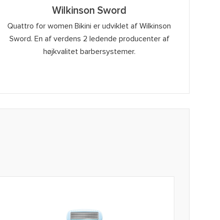
Wilkinson Sword
Quattro for women Bikini er udviklet af Wilkinson
Sword. En af verdens 2 ledende producenter af
højkvalitet barbersystemer.